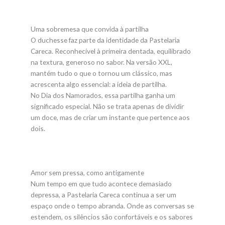
Uma sobremesa que convida à partilha
O duchesse faz parte da identidade da Pastelaria
Careca. Reconhecível à primeira dentada, equilibrado
na textura, generoso no sabor. Na versão XXL,
mantém tudo o que o tornou um clássico, mas
acrescenta algo essencial: a ideia de partilha.
No Dia dos Namorados, essa partilha ganha um
significado especial. Não se trata apenas de dividir
um doce, mas de criar um instante que pertence aos
dois.
Amor sem pressa, como antigamente
Num tempo em que tudo acontece demasiado
depressa, a Pastelaria Careca continua a ser um
espaço onde o tempo abranda. Onde as conversas se
estendem, os silêncios são confortáveis e os sabores