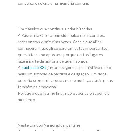
conversa e se cria uma memória comum.
Um clássico que continua a criar histórias
A Pastelaria Careca tem sido palco de encontros,
reencontros e primeiras vezes. Casais que ali se
conheceram, que ali celebraram datas importantes,
que voltam ano após ano porque certos lugares
fazem parte da história de quem somos.
A
duchesse XXL
junta-se agora a essa história como
mais um símbolo de partilha e de ligação. Um doce
que não se guarda apenas na memória gustativa, mas
também na emocional.
Porque o que fica, no final, não é apenas o sabor, é o
momento.
Neste Dia dos Namorados, partilhe