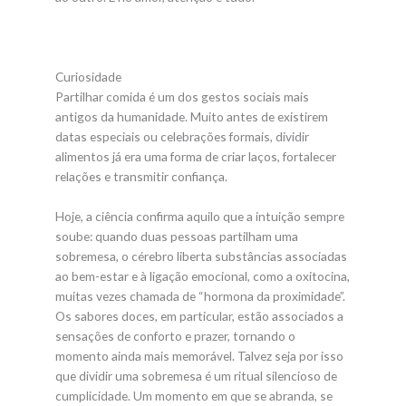
Curiosidade
Partilhar comida é um dos gestos sociais mais
antigos da humanidade. Muito antes de existirem
datas especiais ou celebrações formais, dividir
alimentos já era uma forma de criar laços, fortalecer
relações e transmitir confiança.
Hoje, a ciência confirma aquilo que a intuição sempre
soube: quando duas pessoas partilham uma
sobremesa, o cérebro liberta substâncias associadas
ao bem-estar e à ligação emocional, como a oxitocina,
muitas vezes chamada de “hormona da proximidade”.
Os sabores doces, em particular, estão associados a
sensações de conforto e prazer, tornando o
momento ainda mais memorável. Talvez seja por isso
que dividir uma sobremesa é um ritual silencioso de
cumplicidade. Um momento em que se abranda, se