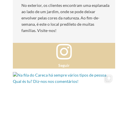
No exterior, os clientes encontram uma esplanada
ao lado de um jardim, onde se pode deixar
envolver pelas cores da natureza. Ao fim-de-
semana, é este o local predileto de muitas
famílias. Visite-nos!
Seguir