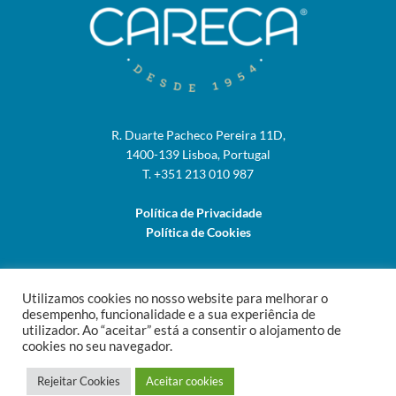
R. Duarte Pacheco Pereira 11D,
1400-139 Lisboa, Portugal
T. +351 213 010 987
Política de Privacidade
Política de Cookies
Utilizamos cookies no nosso website para melhorar o
desempenho, funcionalidade e a sua experiência de
utilizador. Ao “aceitar” está a consentir o alojamento de
cookies no seu navegador.
contactos
Rejeitar Cookies
Aceitar cookies