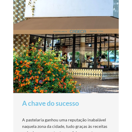
A chave do sucesso
A pastelaria ganhou uma reputação inabalável
naquela zona da cidade, tudo graças às receitas