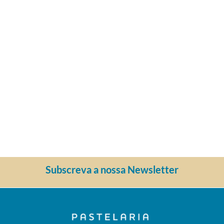
Subscreva a nossa Newsletter