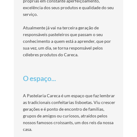
próprias em constante aperfeiçoamento,
excelência dos seus produtos e qualidade do seu
serviço.
Atualmente já vai na terceira geração de
responsáveis pasteleiros que passam o seu
conhecimento a quem está a aprender, que por
sua vez, um dia, se torna responsável pelos
célebres produtos do Careca.
O espaço...
A Pastelaria Careca é um espaço que faz lembrar
as tradicionais confeitarias lisboetas. Viu crescer
gerações e é ponto de encontro de famílias,
grupos de amigos ou curiosos, atraídos pelos
nossos famosos croissants, um dos reis da nossa
casa.