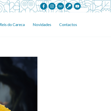
Reis do Careca
Novidades
Contactos