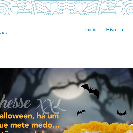
Início
História