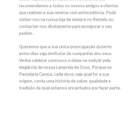
recomendamos a todos os nossos amigos e clientes
que realizem a sua reserva com antecedência. Pode
visitar-nos na nossa loja de sempre no Restelo ou
contactar-nos diretamente para assegurar o seu
pedido.
Queremos que a sua única preocupação durante
estes dias seja desfrutar da companhia dos seus.
Venha celebrar connosco e deixe-se seduzir pela
elegância da nossa Lampreia de Ovos. Porque na
Pastelaria Careca, cada doce, seja qual for a sua
origem, conta uma história de sabor, qualidade e
tradição da qual estamos encantados por fazer parte.