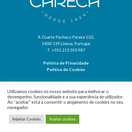
R. Duarte Pacheco Pereira 11D,
1400-139 Lisboa, Portugal
T. +351 213 010 987
Política de Privacidade
Política de Cookies
Utilizamos cookies no nosso website para melhorar o
desempenho, funcionalidade e a sua experiência de utilizador.
Ao “aceitar” está a consentir o alojamento de cookies no seu
navegador.
contactos
Rejeitar Cookies
Aceitar cookies